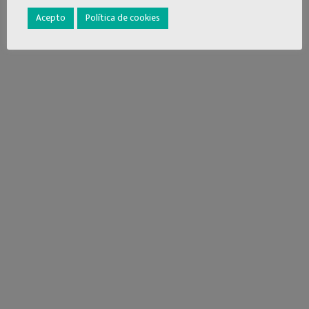
Acepto
Política de cookies